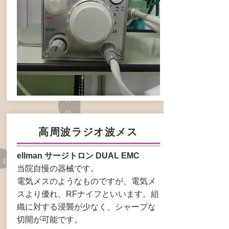
高周波ラジオ波メス
ellman サージトロン DUAL EMC
当院自慢の器械です。
電気メスのようなものですが、電気メ
スより優れ、RFナイフといいます。組
織に対する浸襲が少なく、シャープな
切開が可能です。