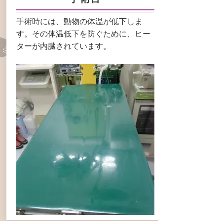
手術時には、動物の体温が低下しま
す。その体温低下を防ぐために、ヒー
ターが内臓されています。