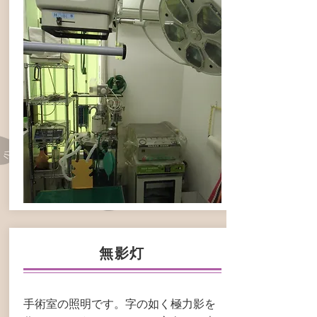
無影灯
手術室の照明です。字の如く極力影を