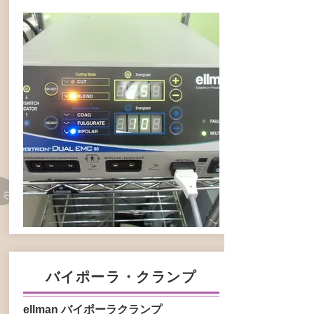
バイポーラ・クランプ
ellman バイポーラクランプ